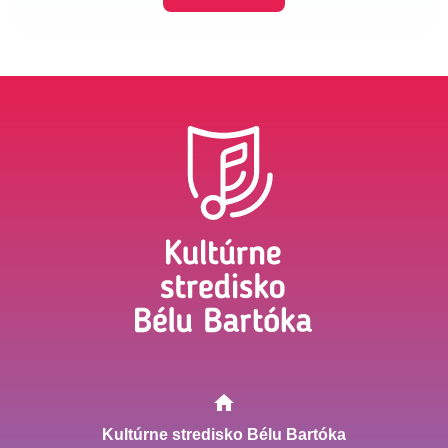
Kultúrne stredisko Bélu Bartóka