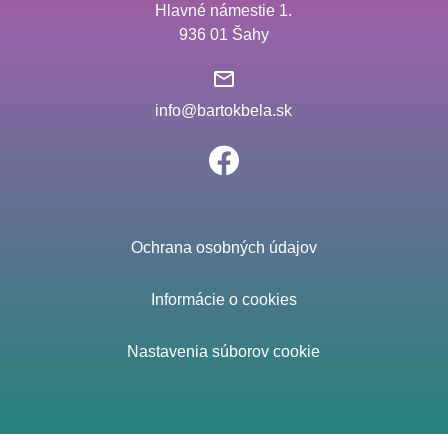
Hlavné námestie 1.
936 01 Šahy
info@bartokbela.sk
Ochrana osobných údajov
Informácie o cookies
Nastavenia súborov cookie