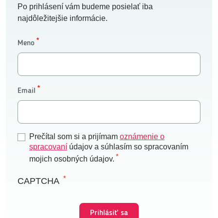
Po prihlásení vám budeme posielať iba
najdôležitejšie informácie.
Meno
Email
Prečítal som si a prijímam
oznámenie o
spracovaní
údajov a súhlasím so spracovaním
mojich osobných údajov.
CAPTCHA