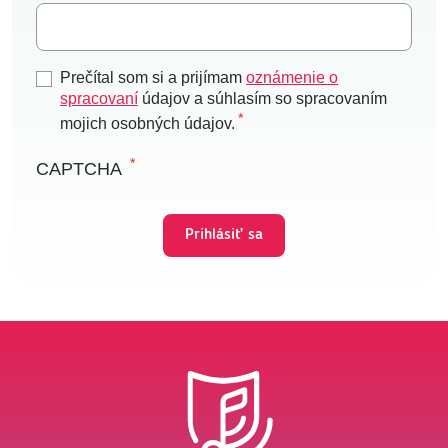
Prečítal som si a prijímam
oznámenie o
spracovaní
údajov a súhlasím so spracovaním
mojich osobných údajov.
CAPTCHA