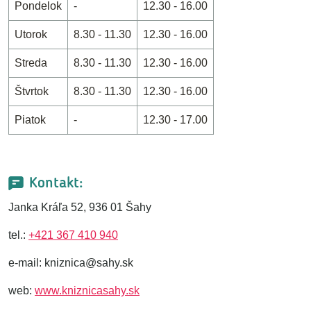
Pondelok
-
12.30 - 16.00
Utorok
8.30 - 11.30
12.30 - 16.00
Streda
8.30 - 11.30
12.30 - 16.00
Štvrtok
8.30 - 11.30
12.30 - 16.00
Piatok
-
12.30 - 17.00
Kontakt:
Janka Kráľa 52, 936 01 Šahy
tel.:
+421 367 410 940
e-mail: kniznica@sahy.sk
web:
www.kniznicasahy.sk