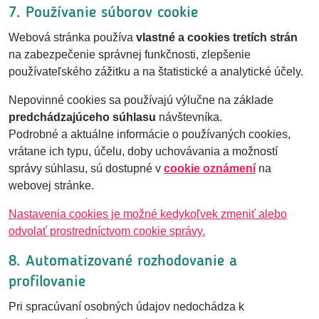
7. Používanie súborov cookie
Webová stránka používa
vlastné a cookies tretích strán
na zabezpečenie správnej funkčnosti, zlepšenie
používateľského zážitku a na štatistické a analytické účely.
Nepovinné cookies sa používajú výlučne na základe
predchádzajúceho súhlasu
návštevníka.
Podrobné a aktuálne informácie o používaných cookies,
vrátane ich typu, účelu, doby uchovávania a možností
správy súhlasu, sú dostupné v
cookie oznámení
na
webovej stránke.
Nastavenia cookies je možné kedykoľvek zmeniť alebo
odvolať prostredníctvom cookie správy.
8. Automatizované rozhodovanie a
profilovanie
Pri spracúvaní osobných údajov nedochádza k