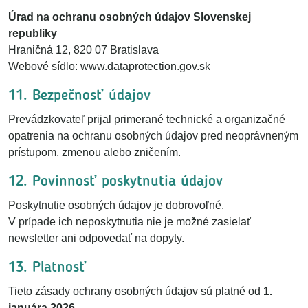
Úrad na ochranu osobných údajov Slovenskej
republiky
Hraničná 12, 820 07 Bratislava
Webové sídlo:
www.dataprotection.gov.sk
11. Bezpečnosť údajov
Prevádzkovateľ prijal primerané technické a organizačné
opatrenia na ochranu osobných údajov pred neoprávneným
prístupom, zmenou alebo zničením.
12. Povinnosť poskytnutia údajov
Poskytnutie osobných údajov je dobrovoľné.
V prípade ich neposkytnutia nie je možné zasielať
newsletter ani odpovedať na dopyty.
13. Platnosť
Tieto zásady ochrany osobných údajov sú platné od
1.
januára 2026
.