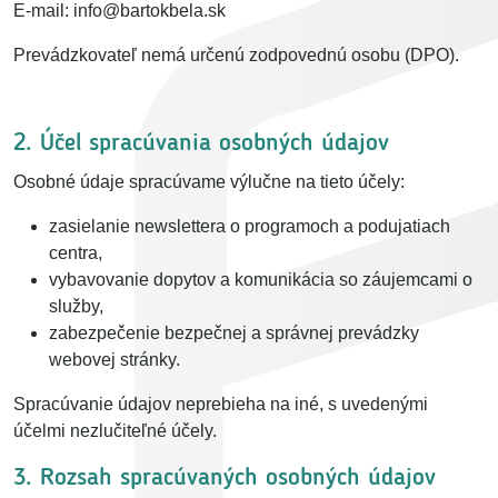
E-mail: info@bartokbela.sk
Prevádzkovateľ nemá určenú zodpovednú osobu (DPO).
2. Účel spracúvania osobných údajov
Osobné údaje spracúvame výlučne na tieto účely:
zasielanie newslettera o programoch a podujatiach
centra,
vybavovanie dopytov a komunikácia so záujemcami o
služby,
zabezpečenie bezpečnej a správnej prevádzky
webovej stránky.
Spracúvanie údajov neprebieha na iné, s uvedenými
účelmi nezlučiteľné účely.
3. Rozsah spracúvaných osobných údajov