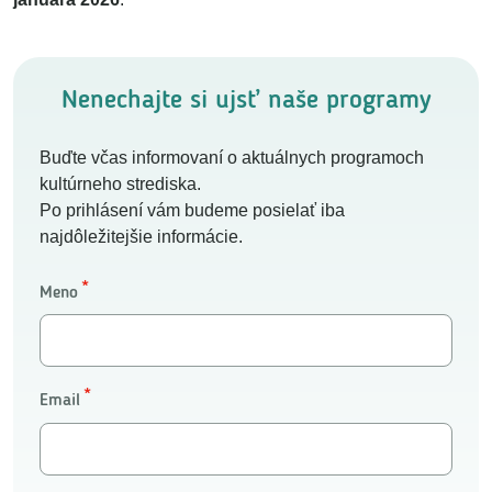
Nenechajte si ujsť naše programy
Buďte včas informovaní o aktuálnych programoch
kultúrneho strediska.
Po prihlásení vám budeme posielať iba
najdôležitejšie informácie.
Meno
Email