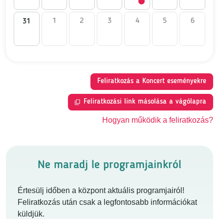
1
2
3
4
5
6
31
Feliratkozás a Koncert eseményekre
Feliratkozási link másolása a vágólapra
Hogyan működik a feliratkozás?
Ne maradj le programjainkról
Értesülj időben a központ aktuális programjairól!
Feliratkozás után csak a legfontosabb információkat
küldjük.