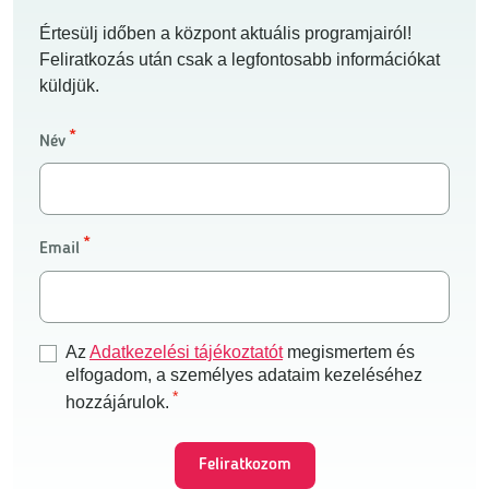
Értesülj időben a központ aktuális programjairól!
Feliratkozás után csak a legfontosabb információkat
küldjük.
Név
Email
Az
Adatkezelési tájékoztatót
megismertem és
elfogadom, a személyes adataim kezeléséhez
hozzájárulok.