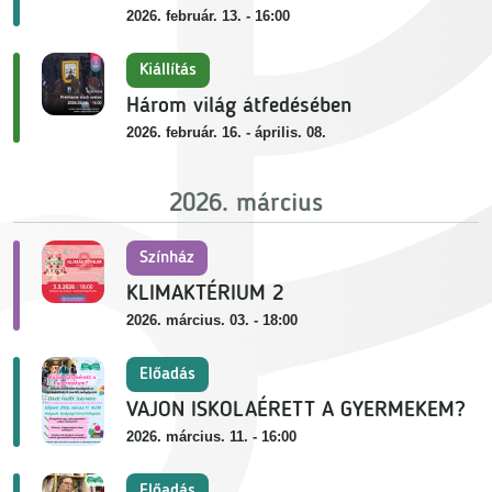
2026. február. 13. - 16:00
Kiállítás
Három világ átfedésében
2026. február. 16. - április. 08.
2026. március
Színház
KLIMAKTÉRIUM 2
2026. március. 03. - 18:00
Előadás
VAJON ISKOLAÉRETT A GYERMEKEM?
2026. március. 11. - 16:00
Előadás