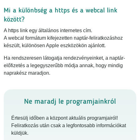
Mi a különbség a https és a webcal link
között?
A https link egy általános internetes cím.
A webcal formátum kifejezetten naptár-feliratkozáshoz
készült, különösen Apple eszközökön ajánlott.
Ha rendszeresen látogatja rendezvényeinket, a naptár-
előfizetés a legegyszerűbb módja annak, hogy mindig
naprakész maradjon.
Ne maradj le programjainkról
Értesülj időben a központ aktuális programjairól!
Feliratkozás után csak a legfontosabb információkat
küldjük.