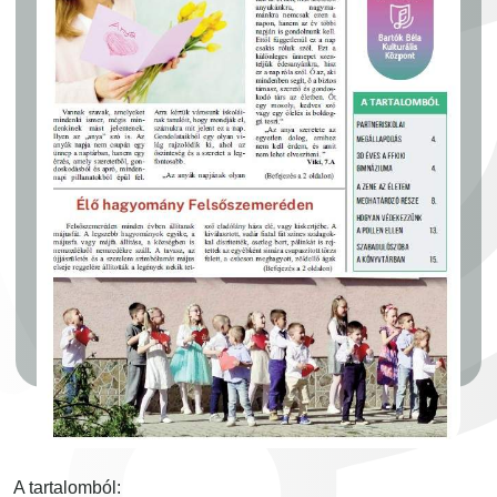
A tartalomból: