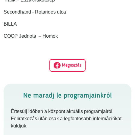
Secondhand - Rotarides utca
BILLA
COOP Jednota
– Homok
Megosztás
Ne maradj le programjainkról
Értesülj időben a központ aktuális programjairól!
Feliratkozás után csak a legfontosabb információkat
küldjük.