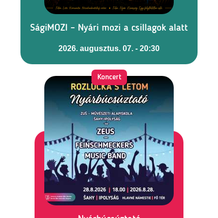
SágiMOZI – Nyári mozi a csillagok alatt
2026. augusztus. 07. - 20:30
Koncert