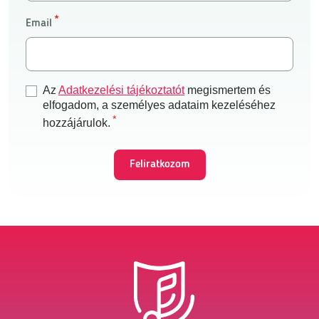
Email
Az
Adatkezelési tájékoztatót
megismertem és
elfogadom, a személyes adataim kezeléséhez
hozzájárulok.