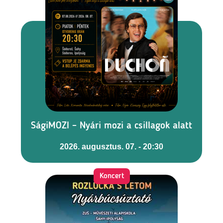
SágiMOZI – Nyári mozi a csillagok alatt
2026. augusztus. 07. - 20:30
Koncert