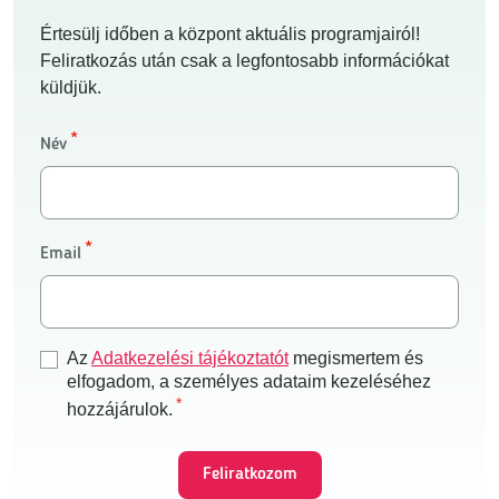
Értesülj időben a központ aktuális programjairól!
Feliratkozás után csak a legfontosabb információkat
küldjük.
Név
Email
Az
Adatkezelési tájékoztatót
megismertem és
elfogadom, a személyes adataim kezeléséhez
hozzájárulok.