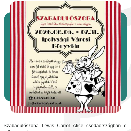
Szabadulószoba Lewis Carrol Alice csodaországban c.